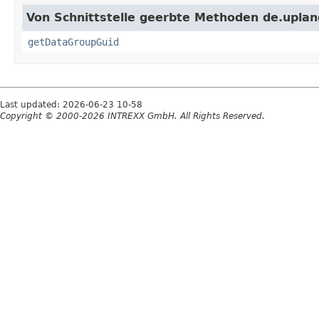
Von Schnittstelle geerbte Methoden de.uplane
getDataGroupGuid
Last updated: 2026-06-23 10-58
Copyright © 2000-2026 INTREXX GmbH. All Rights Reserved.