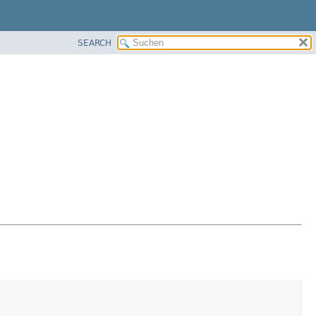
SEARCH