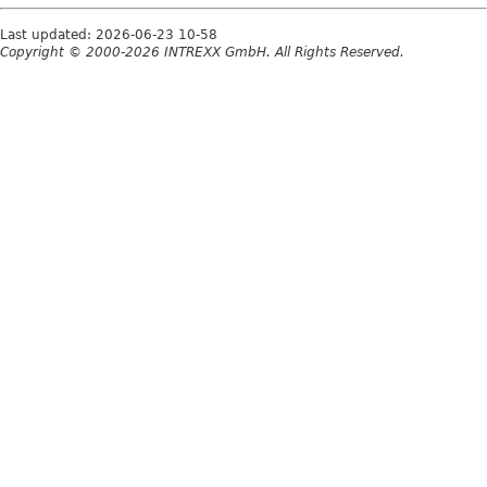
Last updated: 2026-06-23 10-58
Copyright © 2000-2026 INTREXX GmbH. All Rights Reserved.